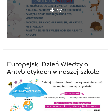
17
Europejski Dzień Wiedzy o
Antybiotykach w naszej szkole