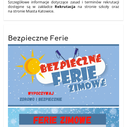
Szczegółowe informacje dotyczące zasad i terminów rekrutacji
dostępne są w zakładce
Rekrutacja
na stronie szkoły oraz
na stronie Miasta Katowice.
Bezpieczne Ferie