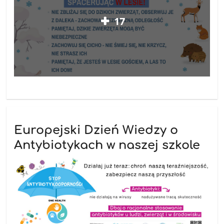
17
Europejski Dzień Wiedzy o
Antybiotykach w naszej szkole