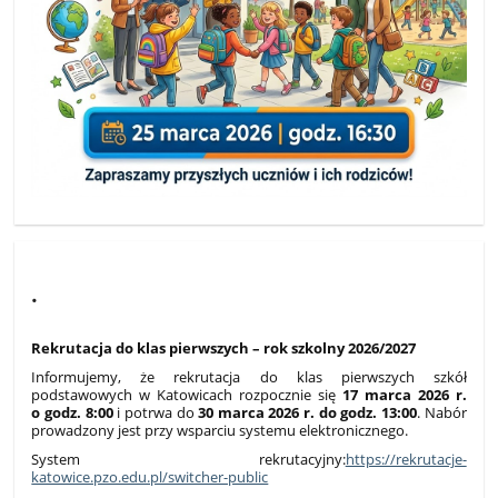
.
Rekrutacja do klas pierwszych – rok szkolny 2026/2027
Informujemy, że rekrutacja do klas pierwszych szkół
podstawowych w Katowicach rozpocznie się
17 marca 2026 r.
o godz. 8:00
i potrwa do
30 marca 2026 r. do godz. 13:00
. Nabór
prowadzony jest przy wsparciu systemu elektronicznego.
System rekrutacyjny:
https://rekrutacje-
katowice.pzo.edu.pl/switcher-public